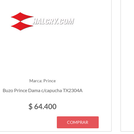
Marca: Prince
Buzo Prince Dama c/capucha TX2304A
$ 64.400
COMPRAR