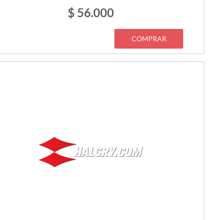
$ 56.000
COMPRAR