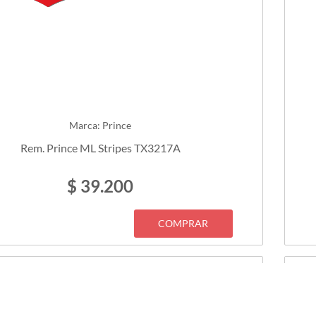
Marca: Prince
Rem. Prince ML Stripes TX3217A
$ 39.200
COMPRAR