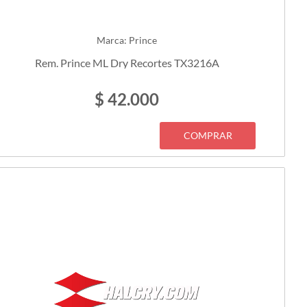
Marca: Prince
Rem. Prince ML Dry Recortes TX3216A
$ 42.000
COMPRAR