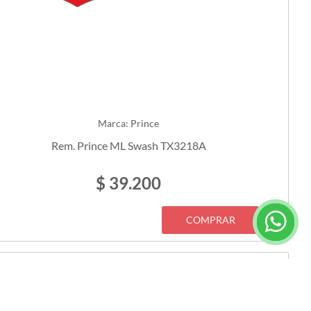
Marca: Prince
Rem. Prince ML Swash TX3218A
$ 39.200
COMPRAR