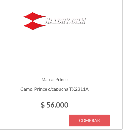
Marca: Prince
Camp. Prince c/capucha TX2311A
$ 56.000
COMPRAR