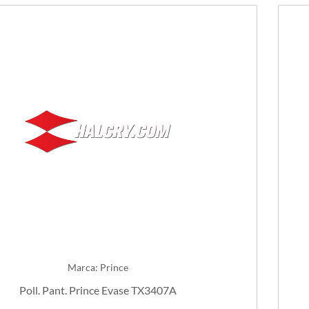
Marca: Prince
Poll. Pant. Prince Evase TX3407A