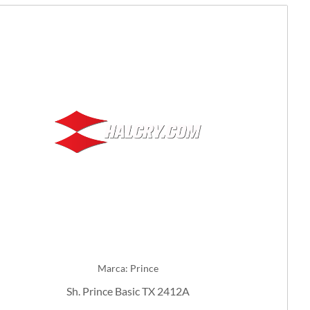
Marca: Prince
Sh. Prince Basic TX 2412A