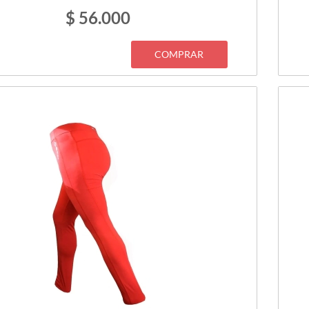
$ 56.000
COMPRAR