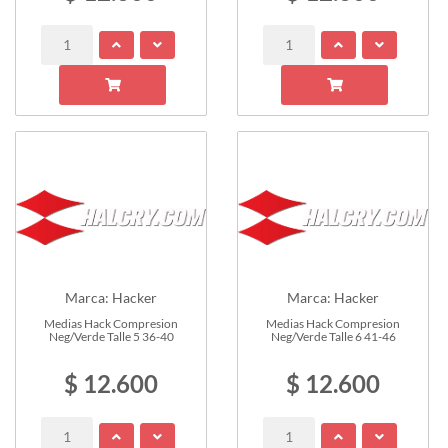
Marca: Hacker
Marca: Hacker
Medias Hack Compresion
Medias Hack Compresion
Neg/Verde Talle 5 36-40
Neg/Verde Talle 6 41-46
$ 12.600
$ 12.600