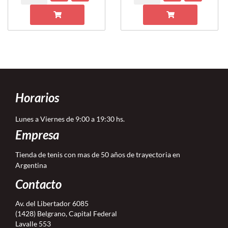
Horarios
Lunes a Viernes de 9:00 a 19:30 hs.
Empresa
Tienda de tenis con mas de 50 años de trayectoria en
Argentina
Contacto
Av. del Libertador 6085
(1428) Belgrano, Capital Federal
Lavalle 553