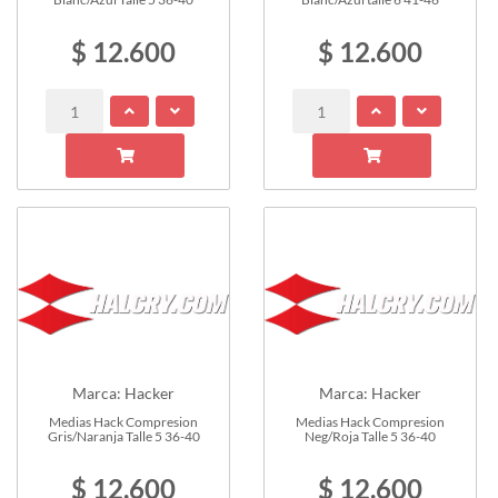
$ 12.600
$ 12.600
Marca: Hacker
Marca: Hacker
Medias Hack Compresion
Medias Hack Compresion
Gris/Naranja Talle 5 36-40
Neg/Roja Talle 5 36-40
$ 12.600
$ 12.600