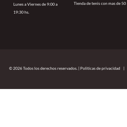
Tienda de tenis con mas de 50
Lunes a Viernes de 9:00 a
19:30 hs.
© 2026 Todos los derechos reservados. |
Politicas de privacidad
|