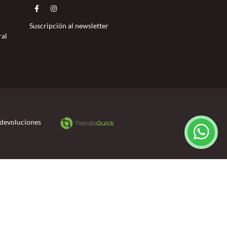
Suscripción al newsletter
ral
 devoluciones