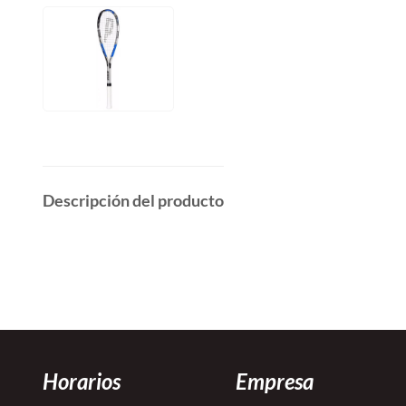
Descripción del producto
Horarios
Empresa