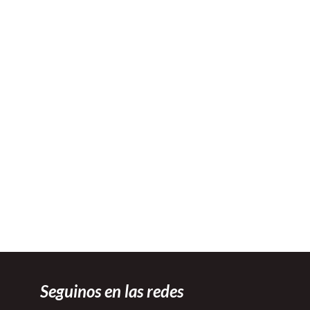
Seguinos en las redes