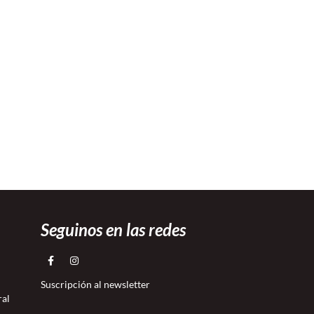
Seguinos en las redes
Suscripción al newsletter
ral