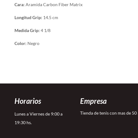
Cara:
Aramida Carbon Fiber Matrix
Longitud Grip:
14.5 cm
Medida Grip:
4 1/8
Color:
Negro
Horarios
Empresa
Tienda de tenis con mas de 50
Lunes a Viernes de 9:00 a
19:30 hs.