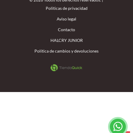
Politicas de privacidad
Aviso legal
Contacto
HALCRY JUNIOR
Política de cambios y devoluciones