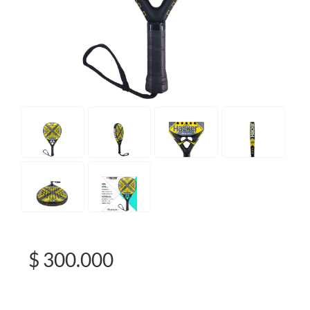
$ 300.000