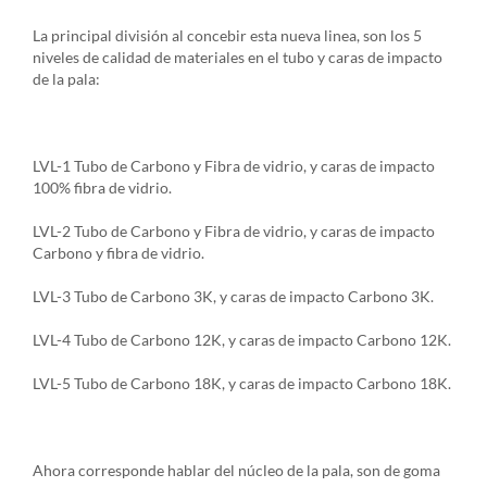
La principal división al concebir esta nueva linea, son los 5
niveles de calidad de materiales en el tubo y caras de impacto
de la pala:
LVL-1 Tubo de Carbono y Fibra de vidrio, y caras de impacto
100% fibra de vidrio.
LVL-2 Tubo de Carbono y Fibra de vidrio, y caras de impacto
Carbono y fibra de vidrio.
LVL-3 Tubo de Carbono 3K, y caras de impacto Carbono 3K.
LVL-4 Tubo de Carbono 12K, y caras de impacto Carbono 12K.
LVL-5 Tubo de Carbono 18K, y caras de impacto Carbono 18K.
Ahora corresponde hablar del núcleo de la pala, son de goma