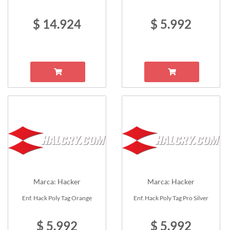
$ 14.924
$ 5.992
Marca: Hacker
Marca: Hacker
Enf. Hack Poly Tag Orange
Enf. Hack Poly Tag Pro Silver
$ 5.992
$ 5.992