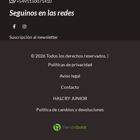
+5491150071410
Seguinos en las redes
Suscripción al newsletter
© 2026 Todos los derechos reservados. |
Politicas de privacidad
Aviso legal
Contacto
HALCRY JUNIOR
Política de cambios y devoluciones