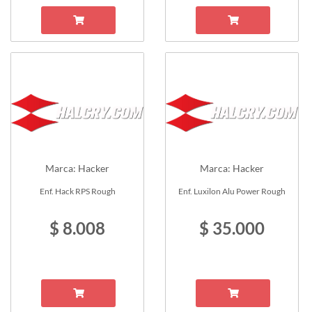
Marca: Hacker
Marca: Hacker
Enf. Hack RPS Rough
Enf. Luxilon Alu Power Rough
$ 8.008
$ 35.000