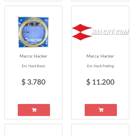
Marca: Hacker
Marca: Hacker
Eni. Hack Basic
Eni. Hack Feeling
$ 3.780
$ 11.200