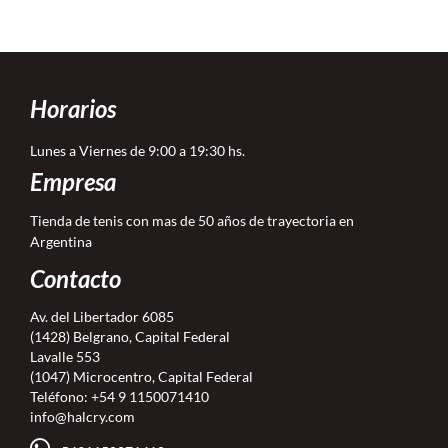
Horarios
Lunes a Viernes de 9:00 a 19:30 hs.
Empresa
Tienda de tenis con mas de 50 años de trayectoria en
Argentina
Contacto
Av. del Libertador 6085
(1428) Belgrano, Capital Federal
Lavalle 553
(1047) Microcentro, Capital Federal
Teléfono:
+54 9 1150071410
info@halcry.com